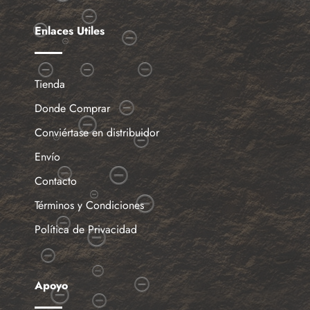
Enlaces Utiles
Tienda
Donde Comprar
Conviértase en distribuidor
Envío
Contacto
Términos y Condiciones
Política de Privacidad
Apoyo