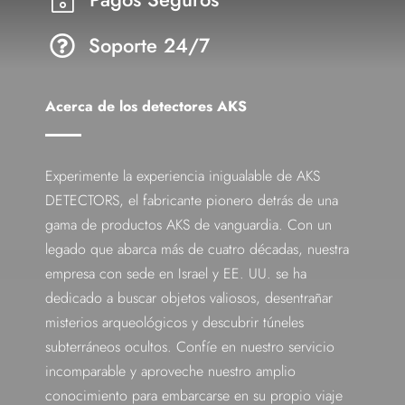
~
Soporte 24/7

Acerca de los detectores AKS
Experimente la experiencia inigualable de AKS
DETECTORS, el fabricante pionero detrás de una
gama de productos AKS de vanguardia. Con un
legado que abarca más de cuatro décadas, nuestra
empresa con sede en Israel y EE. UU. se ha
dedicado a buscar objetos valiosos, desentrañar
misterios arqueológicos y descubrir túneles
subterráneos ocultos. Confíe en nuestro servicio
incomparable y aproveche nuestro amplio
conocimiento para embarcarse en su propio viaje