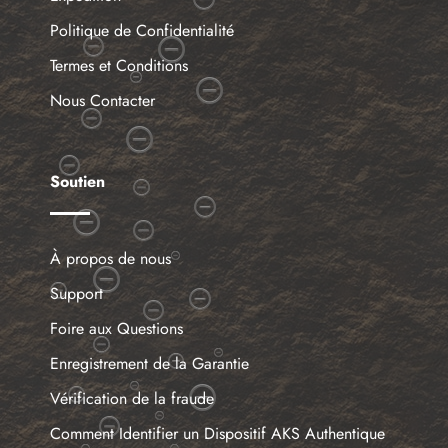
Politique de Confidentialité
Termes et Conditions
Nous Contacter
Soutien
À propos de nous
Support
Foire aux Questions
Enregistrement de la Garantie
Vérification de la fraude
Comment Identifier un Dispositif AKS Authentique