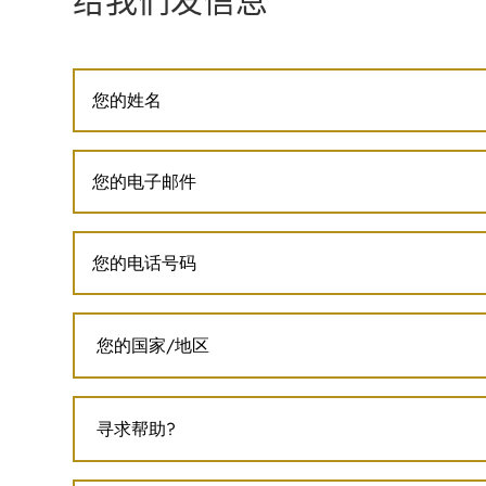
给我们发信息