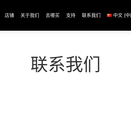
店铺
关于我们
去哪买
支持
联系我们
中文 (中
联系我们