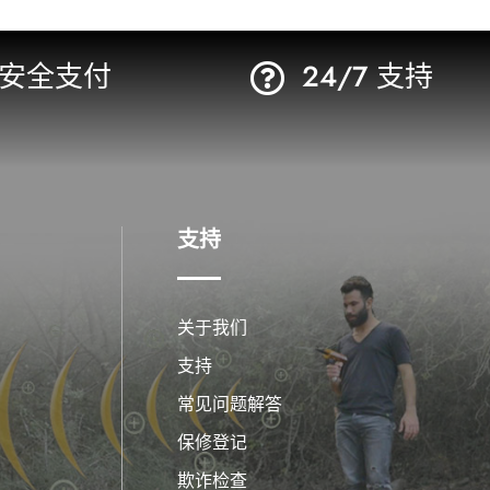
安全支付
24/7 支持

支持
关于我们
支持
常见问题解答
保修登记
欺诈检查